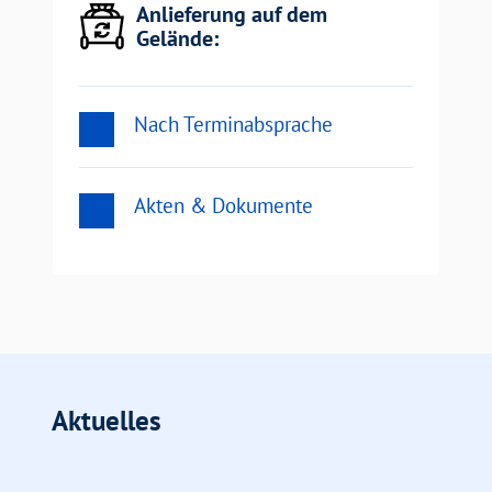
Anlieferung auf dem
Gelände:
Nach Terminabsprache
Akten & Dokumente
Aktuelles