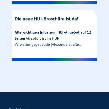
Die neue HUI-Broschüre ist da!
Alle wichtigen Infos zum HUI-Angebot auf 12
Seiten
Ab sofort ist im HUI-
Verwaltungsgebäude (Alexanderstraße...