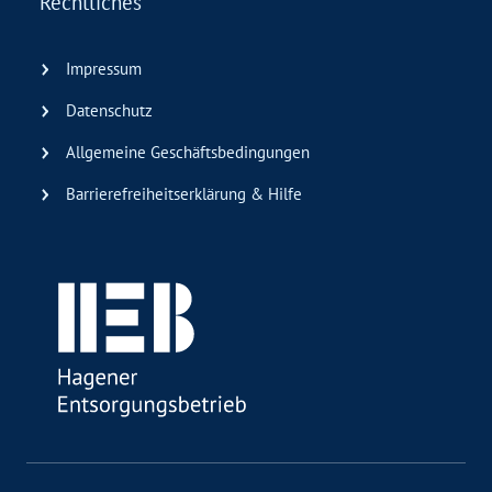
Rechtliches
Impressum
Datenschutz
Allgemeine Geschäftsbedingungen
Barrierefreiheitserklärung & Hilfe