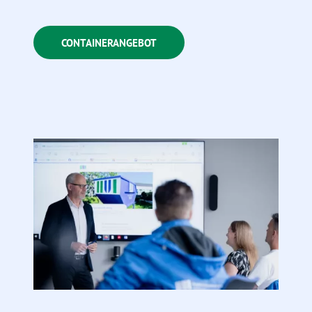
CONTAINERANGEBOT