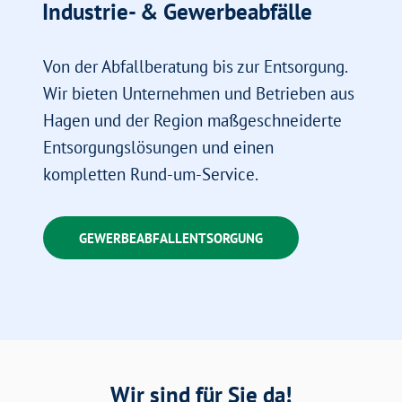
Industrie- & Gewerbeabfälle
Von der Abfallberatung bis zur Entsorgung.
Wir bieten Unternehmen und Betrieben aus
Hagen und der Region maßgeschneiderte
Entsorgungslösungen und einen
kompletten Rund-um-Service.
GEWERBEABFALLENTSORGUNG
Wir sind für Sie da!