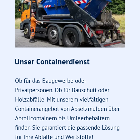
Unser Containerdienst
Ob für das Baugewerbe oder
Privatpersonen. Ob für Bauschutt oder
Holzabfälle. Mit unserem vielfältigen
Containerangebot von Absetzmulden über
Abrollcontainern bis Umleerbehältern
finden Sie garantiert die passende Lösung
für Ihre Abfälle und Wertstoffe!