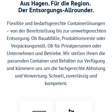
Aus Hagen. Für die Region.
Der Entsorgungs-Allrounder.
Flexible und bedarfsgerechte Containerlösungen
– von der Bereitstellung bis zur umweltgerechten
Entsorgung. Ob Bauabfälle, Produktionsreste oder
Verpackungsmüll. Ob für Privatpersonen oder
Unternehmen und Betriebe. Wir stellen Ihnen die
passenden Container und Behälter zur Verfügung
und kümmern uns um die fachgerechte Abholung
und Verwertung. Schnell, zuverlässig und
kompetent.