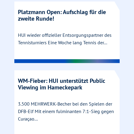
Platzmann Open: Aufschlag für die
zweite Runde!
HUI wieder offizieller Entsorgungspartner des
Tennisturniers Eine Woche lang Tennis der...
WM-Fieber: HUI unterstützt Public
Viewing im Hameckepark
3.500 MEHRWERK-Becher bei den Spielen der
DFB-Elf Mit einem fulminanten 7:1-Sieg gegen
Curaçao...