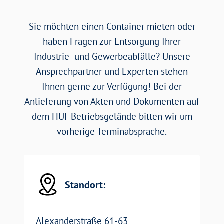
Sie möchten einen Container mieten oder
haben Fragen zur Entsorgung Ihrer
Industrie- und Gewerbeabfälle? Unsere
Ansprechpartner und Experten stehen
Ihnen gerne zur Verfügung! Bei der
Anlieferung von Akten und Dokumenten auf
dem HUI-Betriebsgelände bitten wir um
vorherige Terminabsprache.
Standort:
Alexanderstraße 61-63