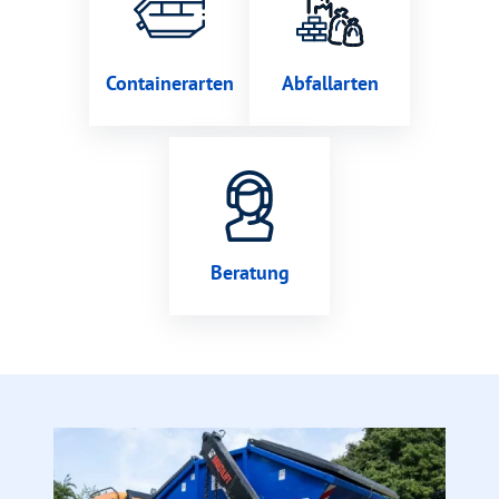
Containerarten
Abfallarten
Beratung