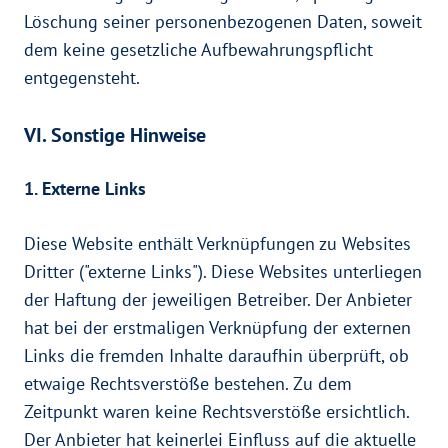
Löschung seiner personenbezogenen Daten, soweit
dem keine gesetzliche Aufbewahrungspflicht
entgegensteht.
VI. Sonstige Hinweise
1. Externe Links
Diese Website enthält Verknüpfungen zu Websites
Dritter ("externe Links"). Diese Websites unterliegen
der Haftung der jeweiligen Betreiber. Der Anbieter
hat bei der erstmaligen Verknüpfung der externen
Links die fremden Inhalte daraufhin überprüft, ob
etwaige Rechtsverstöße bestehen. Zu dem
Zeitpunkt waren keine Rechtsverstöße ersichtlich.
Der Anbieter hat keinerlei Einfluss auf die aktuelle