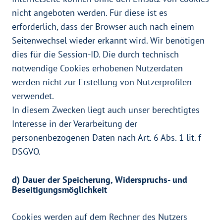
nicht angeboten werden. Für diese ist es
erforderlich, dass der Browser auch nach einem
Seitenwechsel wieder erkannt wird. Wir benötigen
dies für die Session-ID. Die durch technisch
notwendige Cookies erhobenen Nutzerdaten
werden nicht zur Erstellung von Nutzerprofilen
verwendet.
In diesem Zwecken liegt auch unser berechtigtes
Interesse in der Verarbeitung der
personenbezogenen Daten nach Art. 6 Abs. 1 lit. f
DSGVO.
d) Dauer der Speicherung, Widerspruchs- und
Beseitigungsmöglichkeit
Cookies werden auf dem Rechner des Nutzers