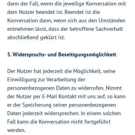
dann der Fall, wenn die jeweilige Konversation mit
dem Nutzer beendet ist. Beendet ist die
Konversation dann, wenn sich aus den Umständen
entnehmen lässt, dass der betroffene Sachverhalt
abschließend geklärt ist.
5. Widerspruchs- und Beseitigungsmöglichkeit
Der Nutzer hat jederzeit die Möglichkeit, seine
Einwilligung zur Verarbeitung der
personenbezogenen Daten zu widerrufen. Nimmt
der Nutzer per E-Mail Kontakt mit uns auf, so kann
er der Speicherung seiner personenbezogenen
Daten jederzeit widersprechen. In einem solchen
Fall kann die Konversation nicht fortgeführt
werden.