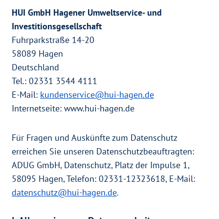
HUI GmbH Hagener Umweltservice- und
Investitionsgesellschaft
Fuhrparkstraße 14-20
58089 Hagen
Deutschland
Tel.: 02331 3544 4111
E-Mail:
kundenservice@hui-hagen.de
Internetseite: www.hui-hagen.de
Für Fragen und Auskünfte zum Datenschutz
erreichen Sie unseren Datenschutzbeauftragten:
ADUG GmbH, Datenschutz, Platz der Impulse 1,
58095 Hagen, Telefon: 02331-12323618, E-Mail:
datenschutz@hui-hagen.de
.