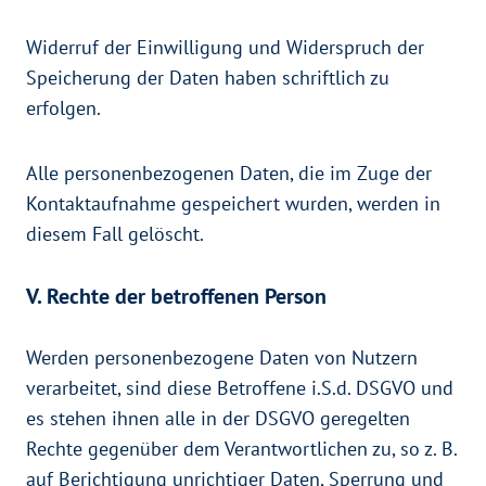
Widerruf der Einwilligung und Widerspruch der
Speicherung der Daten haben schriftlich zu
erfolgen.
Alle personenbezogenen Daten, die im Zuge der
Kontaktaufnahme gespeichert wurden, werden in
diesem Fall gelöscht.
V. Rechte der betroffenen Person
Werden personenbezogene Daten von Nutzern
verarbeitet, sind diese Betroffene i.S.d. DSGVO und
es stehen ihnen alle in der DSGVO geregelten
Rechte gegenüber dem Verantwortlichen zu, so z. B.
auf Berichtigung unrichtiger Daten, Sperrung und