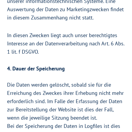
unserer informationstechnischen Systeme. Eine
Auswertung der Daten zu Marketingzwecken findet
in diesem Zusammenhang nicht statt.
In diesen Zwecken liegt auch unser berechtigtes
Interesse an der Datenverarbeitung nach Art. 6 Abs.
1 lit. f DSGVO.
4. Dauer der Speicherung
Die Daten werden gelöscht, sobald sie für die
Erreichung des Zweckes ihrer Erhebung nicht mehr
erforderlich sind. Im Falle der Erfassung der Daten
zur Bereitstellung der Website ist dies der Fall,
wenn die jeweilige Sitzung beendet ist.
Bei der Speicherung der Daten in Logfiles ist dies