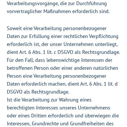
Verarbeitungsvorgänge, die zur Durchführung
vorvertraglicher Maßnahmen erforderlich sind.
Soweit eine Verarbeitung personenbezogener
Daten zur Erfüllung einer rechtlichen Verpflichtung
erforderlich ist, der unser Unternehmen unterliegt,
dient Art. 6 Abs. 1 lit. c DSGVO als Rechtsgrundlage.
Für den Fall, dass lebenswichtige Interessen der
betroffenen Person oder einer anderen natürlichen
Person eine Verarbeitung personenbezogener
Daten erforderlich machen, dient Art. 6 Abs. 1 lit. d
DSGVO als Rechtsgrundlage.
Ist die Verarbeitung zur Wahrung eines
berechtigten Interesses unseres Unternehmens
oder eines Dritten erforderlich und überwiegen die
Interessen, Grundrechte und Grundfreiheiten des