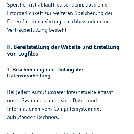
Speicherfrist abläuft, es sei denn, dass eine
Erforderlichkeit zur weiteren Speicherung der
Daten für einen Vertragsabschluss oder eine
Vertragserfüllung besteht.
II. Bereitstellung der Website und Erstellung
von Logfiles
1. Beschreibung und Umfang der
Datenverarbeitung
Bei jedem Aufruf unserer Internetseite erfasst
unser System automatisiert Daten und
Informationen vom Computersystem des
aufrufenden Rechners.