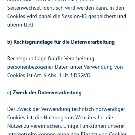
Seitenwechsel identisch wird werden kann. In den
Cookies wird dabei die Session-ID gespeichert und
übermittelt.
b) Rechtsgrundlage für die Datenverarbeitung
Rechtsgrundlage für die Verarbeitung
personenbezogener Daten unter Verwendung von
Cookies ist Art. 6 Abs. 1 lit. f DSGVO.
c) Zweck der Datenverarbeitung
Der Zweck der Verwendung technisch notwendiger
Cookies ist, die Nutzung von Websites für die
Nutzer zu vereinfachen. Einige Funktionen unserer
Internetseite können ohne den Einsatz von Cookies