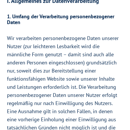
I. Allgemeines zur Datenverarbeitung
1. Umfang der Verarbeitung personenbezogener
Daten
Wir verarbeiten personenbezogene Daten unserer
Nutzer (zur leichteren Lesbarkeit wird die
männliche Form genutzt – damit sind auch alle
anderen Personen eingeschlossen) grundsätzlich
nur, soweit dies zur Bereitstellung einer
funktionsfähigen Website sowie unserer Inhalte
und Leistungen erforderlich ist. Die Verarbeitung
personenbezogener Daten unserer Nutzer erfolgt
regelmäßig nur nach Einwilligung des Nutzers.
Eine Ausnahme gilt in solchen Fällen, in denen
eine vorherige Einholung einer Einwilligung aus
tatsächlichen Gründen nicht möglich ist und die