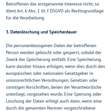
Betroffenen das erstgenannte Interesse nicht, so
dient Art. 6 Abs. 1 lit. f DSGVO als Rechtsgrundlage
für die Verarbeitung.
3. Datenlöschung und Speicherdauer
Die personenbezogenen Daten der betroffenen
Person werden gelöscht oder gesperrt, sobald der
Zweck der Speicherung entfällt. Eine Speicherung
kann darüber hinaus erfolgen, wenn dies durch den
europäischen oder nationalen Gesetzgeber in
unionsrechtlichen Verordnungen, Gesetzen oder
sonstigen Vorschriften, denen der Verantwortliche
unterliegt, vorgesehen wurde. Eine Sperrung oder
Löschung der Daten erfolgt auch dann, wenn eine
durch die genannten Normen vorgeschriebene