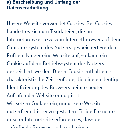
a) Beschreibung und Umfang der
Datenverarbeitung
Unsere Website verwendet Cookies. Bei Cookies
handelt es sich um Textdateien, die im
Internetbrowser bzw. vom Internetbrowser auf dem
Computersystem des Nutzers gespeichert werden.
Ruft ein Nutzer eine Website auf, so kann ein
Cookie auf dem Betriebssystem des Nutzers
gespeichert werden. Dieser Cookie enthält eine
charakteristische Zeichenfolge, die eine eindeutige
Identifizierung des Browsers beim erneuten
Aufrufen der Website ermöglicht.
Wir setzen Cookies ein, um unsere Website
nutzerfreundlicher zu gestalten. Einige Elemente
unserer Internetseite erfordern es, dass der
aufrufende Browser auch nach einem