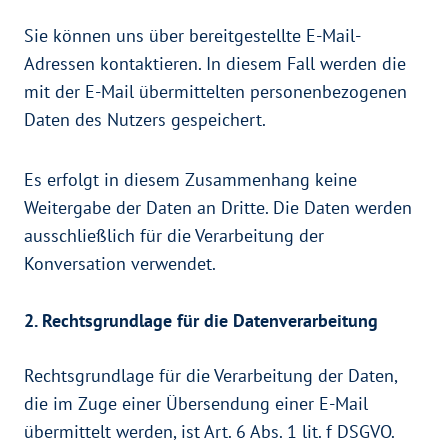
Sie können uns über bereitgestellte E-Mail-
Adressen kontaktieren. In diesem Fall werden die
mit der E-Mail übermittelten personenbezogenen
Daten des Nutzers gespeichert.
Es erfolgt in diesem Zusammenhang keine
Weitergabe der Daten an Dritte. Die Daten werden
ausschließlich für die Verarbeitung der
Konversation verwendet.
2. Rechtsgrundlage für die Datenverarbeitung
Rechtsgrundlage für die Verarbeitung der Daten,
die im Zuge einer Übersendung einer E-Mail
übermittelt werden, ist Art. 6 Abs. 1 lit. f DSGVO.