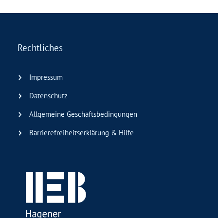
Rechtliches
Impressum
Datenschutz
Allgemeine Geschäftsbedingungen
Barrierefreiheitserklärung & Hilfe