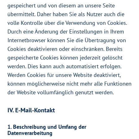
gespeichert und von diesem an unsere Seite
übermittelt. Daher haben Sie als Nutzer auch die
volle Kontrolle über die Verwendung von Cookies.
Durch eine Änderung der Einstellungen in Ihrem
Internetbrowser können Sie die Übertragung von
Cookies deaktivieren oder einschränken. Bereits
gespeicherte Cookies können jederzeit gelöscht
werden. Dies kann auch automatisiert erfolgen.
Werden Cookies für unsere Website deaktiviert,
können möglicherweise nicht mehr alle Funktionen
der Website vollumfänglich genutzt werden.
IV. E-Mail-Kontakt
1. Beschreibung und Umfang der
Datenverarbeitung