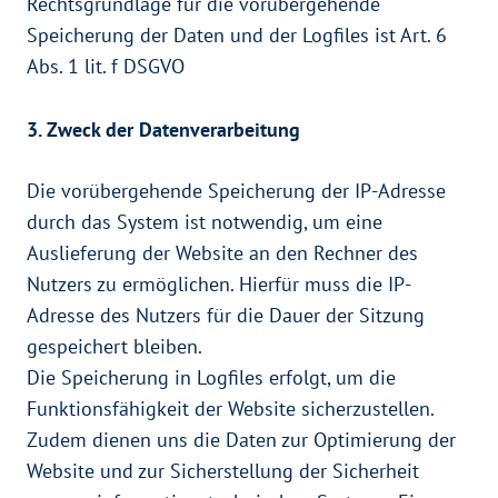
Rechtsgrundlage für die vorübergehende
Speicherung der Daten und der Logfiles ist Art. 6
Abs. 1 lit. f DSGVO
3. Zweck der Datenverarbeitung
Die vorübergehende Speicherung der IP-Adresse
durch das System ist notwendig, um eine
Auslieferung der Website an den Rechner des
Nutzers zu ermöglichen. Hierfür muss die IP-
Adresse des Nutzers für die Dauer der Sitzung
gespeichert bleiben.
Die Speicherung in Logfiles erfolgt, um die
Funktionsfähigkeit der Website sicherzustellen.
Zudem dienen uns die Daten zur Optimierung der
Website und zur Sicherstellung der Sicherheit