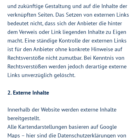
und zukünftige Gestaltung und auf die Inhalte der
verknüpften Seiten. Das Setzen von externen Links
bedeutet nicht, dass sich der Anbieter die hinter
dem Verweis oder Link liegenden Inhalte zu Eigen
macht. Eine ständige Kontrolle der externen Links
ist für den Anbieter ohne konkrete Hinweise auf
Rechtsverstöße nicht zumutbar. Bei Kenntnis von
Rechtsverstößen werden jedoch derartige externe
Links unverzüglich gelöscht.
2. Externe Inhalte
Innerhalb der Website werden externe Inhalte
bereitgestellt.
Alle Kartendarstellungen basieren auf Google
Maps – hier sind die Datenschutzerklärungen von