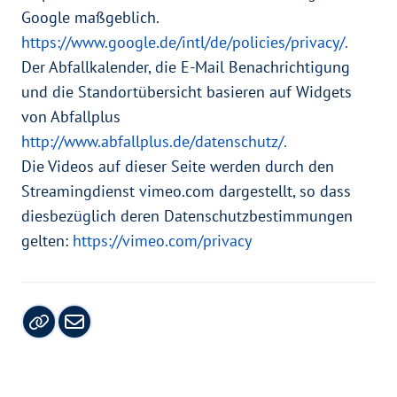
Google maßgeblich.
https://www.google.de/intl/de/policies/privacy/.
Der Abfallkalender, die E-Mail Benachrichtigung
und die Standortübersicht basieren auf Widgets
von Abfallplus
http://www.abfallplus.de/datenschutz/.
Die Videos auf dieser Seite werden durch den
Streamingdienst vimeo.com dargestellt, so dass
diesbezüglich deren Datenschutzbestimmungen
gelten:
https://vimeo.com/privacy
Copy URL
Link per Mail versenden