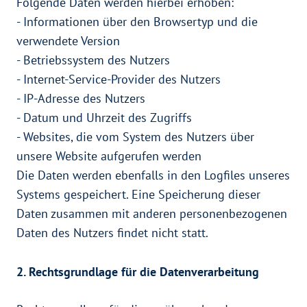
Folgende Daten werden hierbei erhoben:
- Informationen über den Browsertyp und die
verwendete Version
- Betriebssystem des Nutzers
- Internet-Service-Provider des Nutzers
- IP-Adresse des Nutzers
- Datum und Uhrzeit des Zugriffs
- Websites, die vom System des Nutzers über
unsere Website aufgerufen werden
Die Daten werden ebenfalls in den Logfiles unseres
Systems gespeichert. Eine Speicherung dieser
Daten zusammen mit anderen personenbezogenen
Daten des Nutzers findet nicht statt.
2. Rechtsgrundlage für die Datenverarbeitung