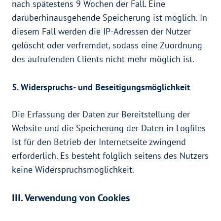
nach spätestens 9 Wochen der Fall. Eine
darüberhinausgehende Speicherung ist möglich. In
diesem Fall werden die IP-Adressen der Nutzer
gelöscht oder verfremdet, sodass eine Zuordnung
des aufrufenden Clients nicht mehr möglich ist.
5. Widerspruchs- und Beseitigungsmöglichkeit
Die Erfassung der Daten zur Bereitstellung der
Website und die Speicherung der Daten in Logfiles
ist für den Betrieb der Internetseite zwingend
erforderlich. Es besteht folglich seitens des Nutzers
keine Widerspruchsmöglichkeit.
III. Verwendung von Cookies