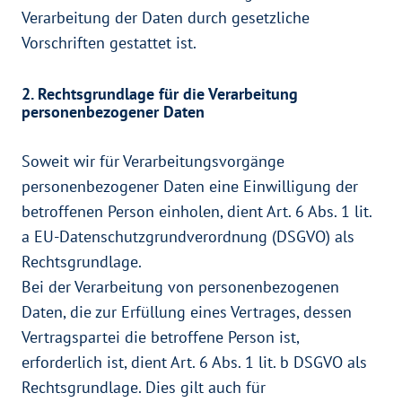
Verarbeitung der Daten durch gesetzliche
Vorschriften gestattet ist.
2. Rechtsgrundlage für die Verarbeitung
personenbezogener Daten
Soweit wir für Verarbeitungsvorgänge
personenbezogener Daten eine Einwilligung der
betroffenen Person einholen, dient Art. 6 Abs. 1 lit.
a EU-Datenschutzgrundverordnung (DSGVO) als
Rechtsgrundlage.
Bei der Verarbeitung von personenbezogenen
Daten, die zur Erfüllung eines Vertrages, dessen
Vertragspartei die betroffene Person ist,
erforderlich ist, dient Art. 6 Abs. 1 lit. b DSGVO als
Rechtsgrundlage. Dies gilt auch für